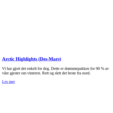
Arctic Highlights (Des-Mars)
Vi har gjort det enkelt for deg. Dette er drømmepakken for 90 % av
våre gjester om vinteren. Rett og slett det beste fra nord.
Les mer