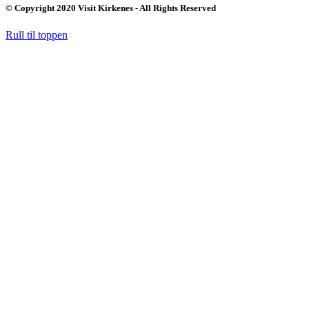
© Copyright 2020 Visit Kirkenes - All Rights Reserved
Rull til toppen