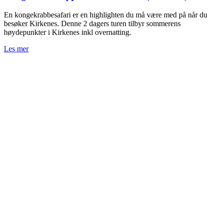
En kongekrabbesafari er en highlighten du må være med på når du
besøker Kirkenes. Denne 2 dagers turen tilbyr sommerens
høydepunkter i Kirkenes inkl overnatting.
Les mer