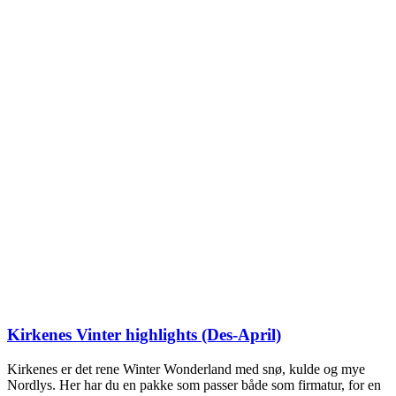
Kirkenes Vinter highlights (Des-April)
Kirkenes er det rene Winter Wonderland med snø, kulde og mye
Nordlys. Her har du en pakke som passer både som firmatur, for en