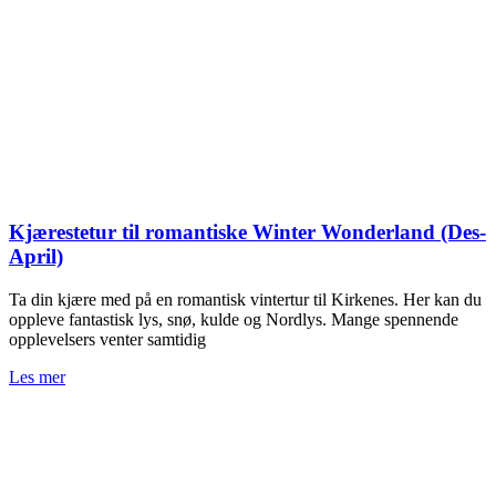
Kjærestetur til romantiske Winter Wonderland (Des-
April)
Ta din kjære med på en romantisk vintertur til Kirkenes. Her kan du
oppleve fantastisk lys, snø, kulde og Nordlys. Mange spennende
opplevelsers venter samtidig
Les mer