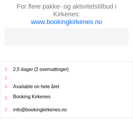
For flere pakke- og aktivitetstilbud i
Kirkenes:
www.bookingkirkenes.no
2,5 dager (2 overnattinger)
Available on hele året
Booking Kirkenes
info@bookingkirkenes.no