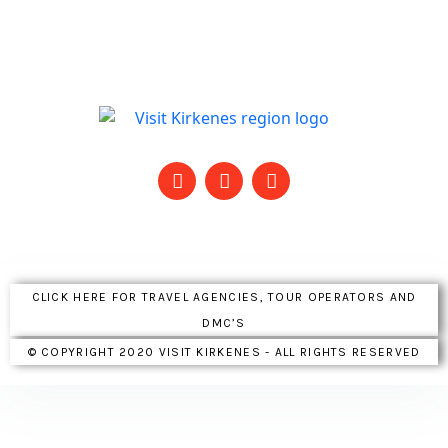
CLICK HERE FOR TRAVEL AGENCIES, TOUR OPERATORS AND
DMC’S
© COPYRIGHT 2020 VISIT KIRKENES - ALL RIGHTS RESERVED