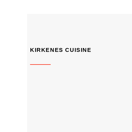
KIRKENES CUISINE