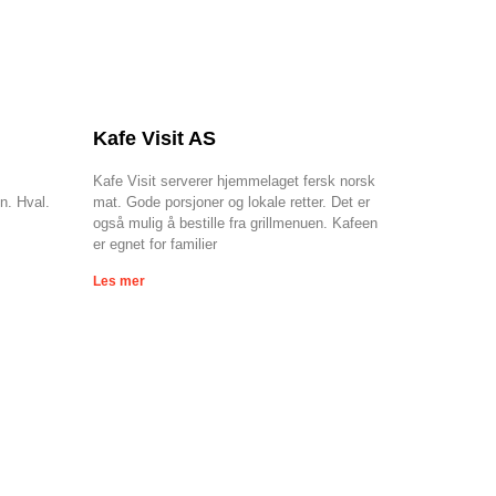
Kafe Visit AS
Kafe Visit serverer hjemmelaget fersk norsk
n. Hval.
mat. Gode porsjoner og lokale retter. Det er
også mulig å bestille fra grillmenuen. Kafeen
er egnet for familier
Les mer