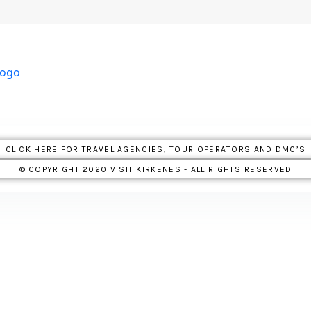
CLICK HERE FOR TRAVEL AGENCIES, TOUR OPERATORS AND DMC’S
© COPYRIGHT 2020 VISIT KIRKENES - ALL RIGHTS RESERVED