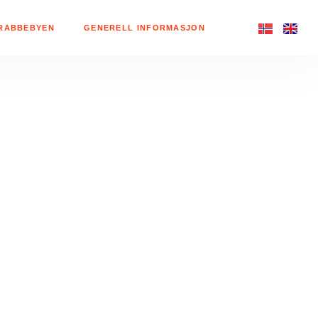
RABBEBYEN
GENERELL INFORMASJON