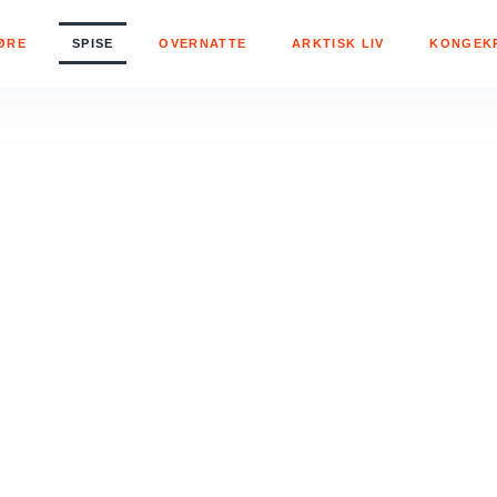
ØRE
SPISE
OVERNATTE
ARKTISK LIV
KONGEK