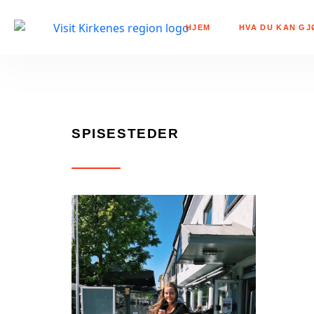
HJEM
HVA DU KAN GJ
SPISESTEDER