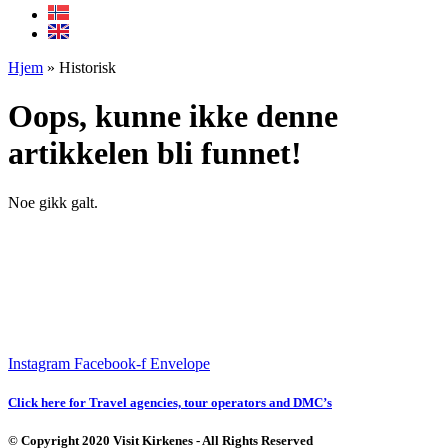
Hjem
»
Historisk
Oops, kunne ikke denne
artikkelen bli funnet!
Noe gikk galt.
Instagram
Facebook-f
Envelope
Click here for Travel agencies, tour operators and DMC’s
© Copyright 2020 Visit Kirkenes - All Rights Reserved