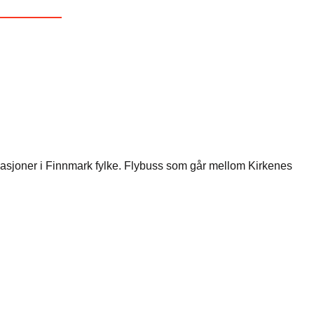
tinasjoner i Finnmark fylke. Flybuss som går mellom Kirkenes