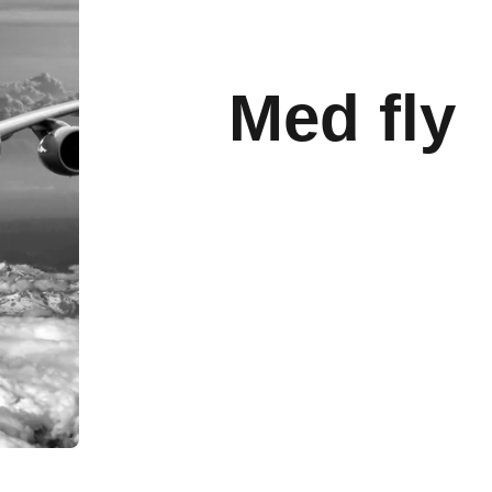
Med fly