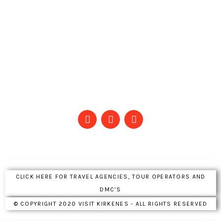
CLICK HERE FOR TRAVEL AGENCIES, TOUR OPERATORS AND
DMC’S
© COPYRIGHT 2020 VISIT KIRKENES - ALL RIGHTS RESERVED