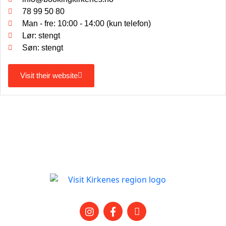
78 99 50 80
Man - fre: 10:00 - 14:00 (kun telefon)
Lør: stengt
Søn: stengt
Visit their website