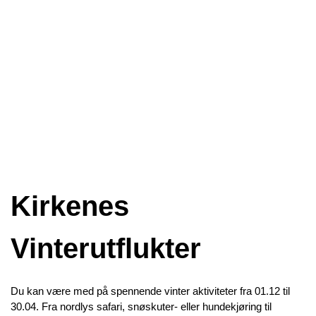
Kirkenes
Vinterutflukter
Du kan være med på spennende vinter aktiviteter fra 01.12 til
30.04. Fra nordlys safari, snøskuter- eller hundekjøring til