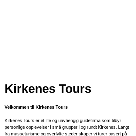
Kirkenes Tours
Velkommen til Kirkenes Tours
Kirkenes Tours er et lite og uavhengig guidefirma som tilbyr
personlige opplevelser i små grupper i og rundt Kirkenes. Langt
fra masseturisme og overfylte steder skaper vi turer basert på