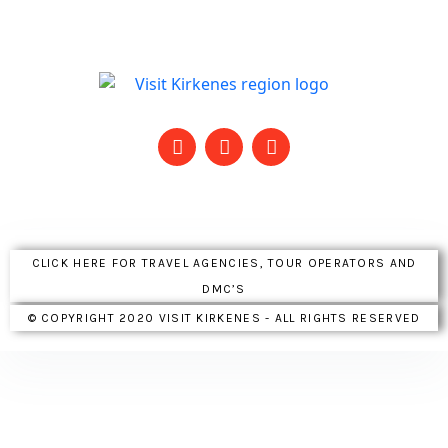
CLICK HERE FOR TRAVEL AGENCIES, TOUR OPERATORS AND
DMC’S
© COPYRIGHT 2020 VISIT KIRKENES - ALL RIGHTS RESERVED