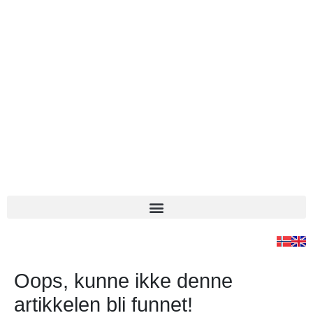
Oops, kunne ikke denne
artikkelen bli funnet!