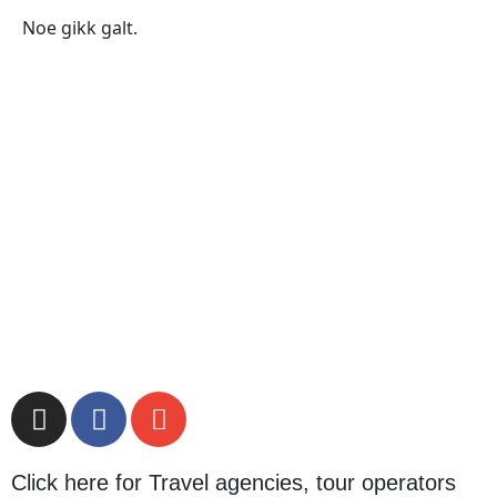
Noe gikk galt.
Click here for Travel agencies, tour operators